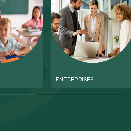
ENTREPRISES