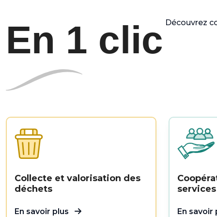
Découvrez co
En 1 clic
Collecte et valorisation des
Coopéra
déchets
services
En savoir plus
En savoir