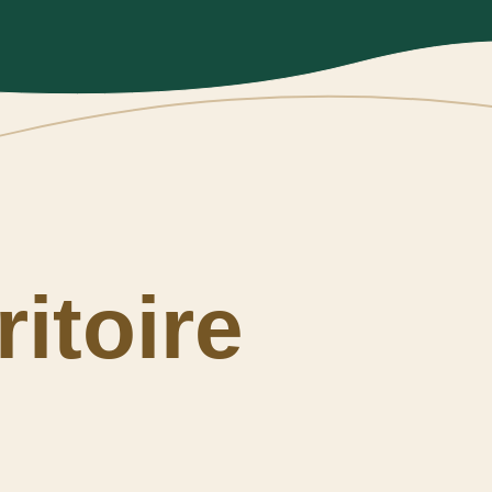
ritoire