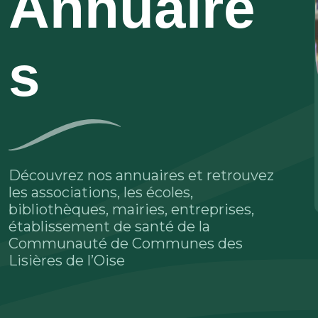
Annuaire
s
Découvrez nos annuaires et retrouvez
les associations, les écoles,
bibliothèques, mairies, entreprises,
établissement de santé de la
Communauté de Communes des
Lisières de l’Oise