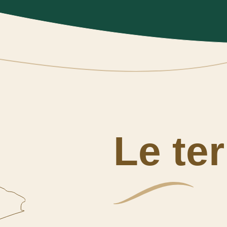
Le ter