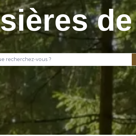
sières de