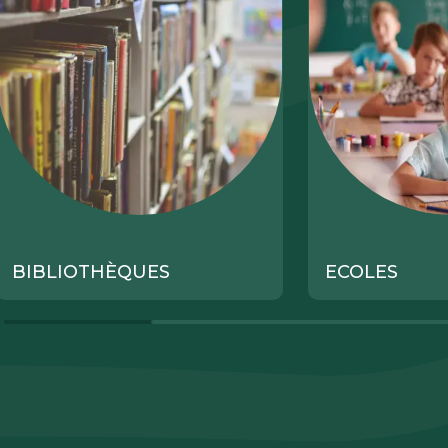
BIBLIOTHÈQUES
ECOLES