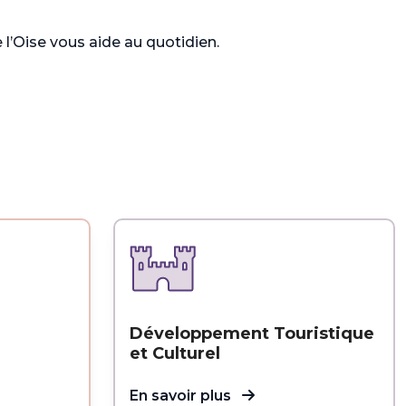
Oise vous aide au quotidien.
Tous nos services
Développement Touristique
et Culturel
En savoir plus