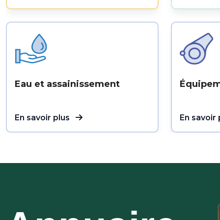
Eau et assainissement
Équipem
En savoir plus
En savoir