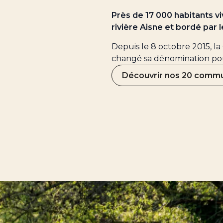
Près de 17 000 habitants viv
rivière Aisne et bordé par
Depuis le 8 octobre 2015,
changé sa dénomination po
Découvrir nos 20 comm