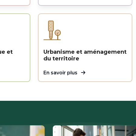
ue et
Urbanisme et aménagement
du territoire
En savoir plus