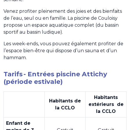
Venez profiter pleinement des joies et des bienfaits
de l’eau, seul ou en famille. La piscine de Couloisy
propose un espace aquatique complet (du bassin
sportif au bassin ludique).
Les week-ends, vous pouvez également profiter de
l’espace bien-être qui dispose d’un sauna et d’un
hammam.
Tarifs - Entrées piscine Attichy
(période estivale)
Habitants
Habitants de
extérieurs de
la CCLO
la CCLO
Enfant de