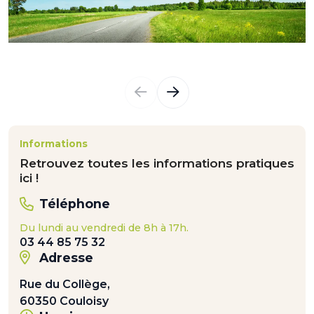
Informations
Retrouvez toutes les informations pratiques
ici !
Téléphone
Du lundi au vendredi de 8h à 17h.
03 44 85 75 32
Adresse
Rue du Collège,
60350 Couloisy