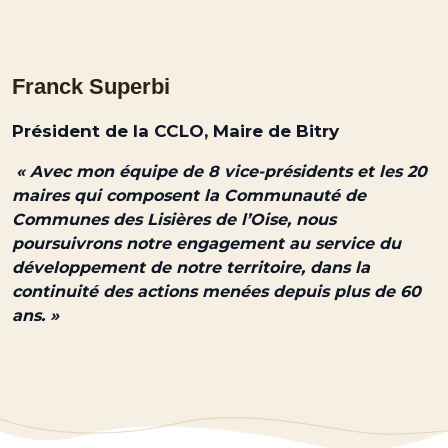
Franck Superbi
Président de la CCLO, Maire de Bitry
« Avec mon équipe de 8 vice-présidents et les 20
maires qui composent la Communauté de
Communes des Lisières de l’Oise, nous
poursuivrons notre engagement au service du
développement de notre territoire, dans la
continuité des actions menées depuis plus de 60
ans. »