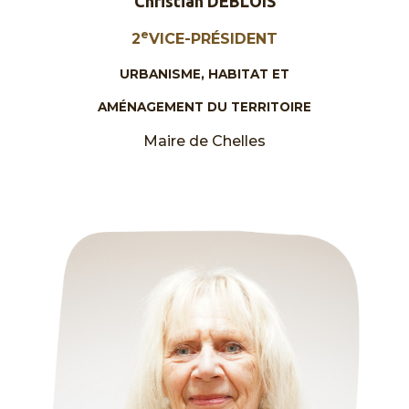
Christian DEBLOIS
e
2
VICE-PRÉSIDENT
URBANISME, HABITAT ET
AMÉNAGEMENT DU TERRITOIRE
Maire de Chelles