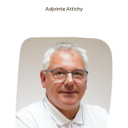
Adjointe Attichy