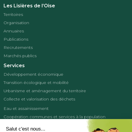
Les Lisières de l’Oise
Territoires
Organisation
Annuaires
Publications
Recrutements
Marchés publics
Services
Développement économique
Transition écologique et mobilité
Urbanisme et aménagement du territoire
Collecte et valorisation des déchets
Eau et assainissement
Coopération communes et services à la population
Équipements sportifs