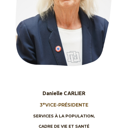
Danielle CARLIER
e
3
VICE-PRÉSIDENTE
SERVICES À LA POPULATION,
CADRE DE VIE ET SANTÉ