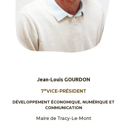
Jean-Louis GOURDON
e
7
VICE-PRÉSIDENT
DÉVELOPPEMENT ÉCONOMIQUE, NUMÉRIQUE ET
COMMUNICATION
Maire de Tracy-Le-Mont