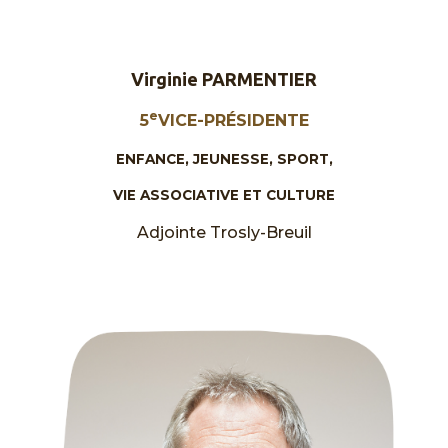
Virginie PARMENTIER
e
5
VICE-PRÉSIDENTE
ENFANCE, JEUNESSE, SPORT,
VIE ASSOCIATIVE ET CULTURE
Adjointe Trosly-Breuil