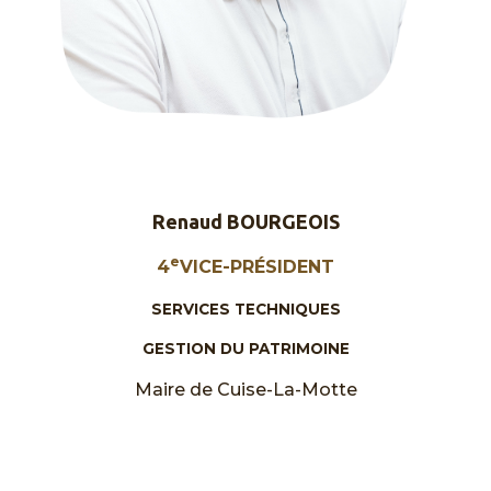
Renaud BOURGEOIS
e
4
VICE-PRÉSIDENT
SERVICES TECHNIQUES
GESTION DU PATRIMOINE
Maire de Cuise-La-Motte