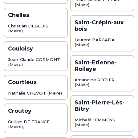
(Maire)
Chelles
Saint-Crépin-aux
Christian DEBLOIS
bois
(Maire)
Laurent BARGADA
(Maire)
Couloisy
Jean-Claude CORMONT
Saint-Etienne-
(Maire)
Roilaye
Amandine ROZIER
Courtieux
(Maire)
Nathalie CHEVOT (Maire)
Saint-Pierre-Lès-
Bitry
Croutoy
Michaël LEMMENS
Guillain DE FRANCE
(Maire)
(Maire),