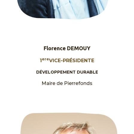
Florence DEMOUY
ere
1
VICE-PRÉSIDENTE
DÉVELOPPEMENT DURABLE
Maire de Pierrefonds