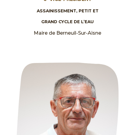
ASSAINISSEMENT, PETIT ET
GRAND CYCLE DE L’EAU
Maire de Berneuil-Sur-Aisne