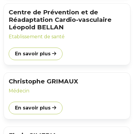
Centre de Prévention et de
Réadaptation Cardio-vasculaire
Léopold BELLAN
Etablissement de santé
En savoir plus
Christophe GRIMAUX
Médecin
En savoir plus