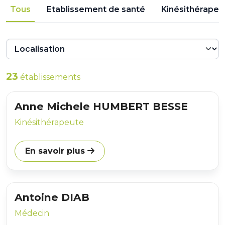
Tous
Etablissement de santé
Kinésithérapeu
23
établissements
Anne Michele HUMBERT BESSE
Kinésithérapeute
En savoir plus
Antoine DIAB
Médecin