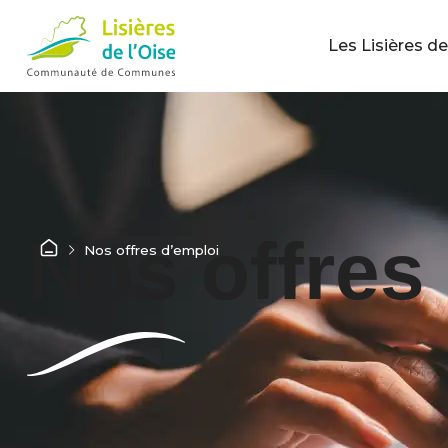
Les Lisières de
Nos offres
Nos offres d’emploi