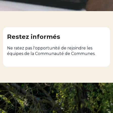
Restez informés
Ne ratez pas l'opportunité de rejoindre les
équipes de la Communauté de Communes.