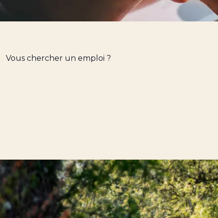
Vous chercher un emploi ?