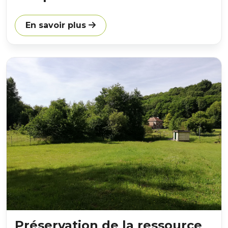
En savoir plus
Préservation de la ressource