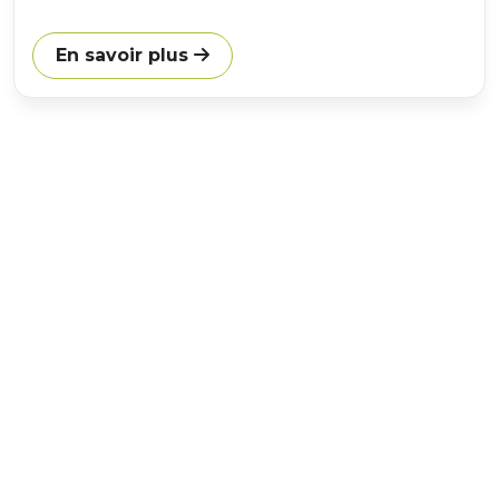
En savoir plus