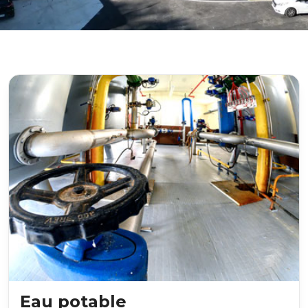
Eau potable