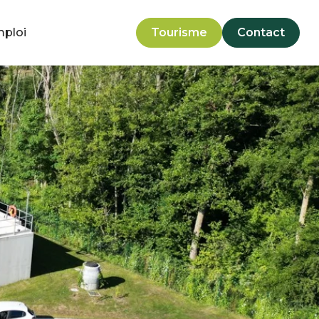
mploi
Tourisme
Contact