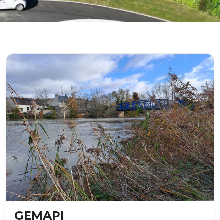
GEMAPI