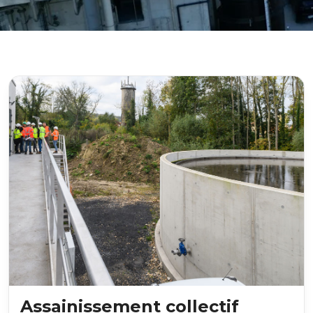
Assainissement collectif