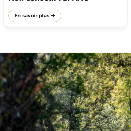
En savoir plus