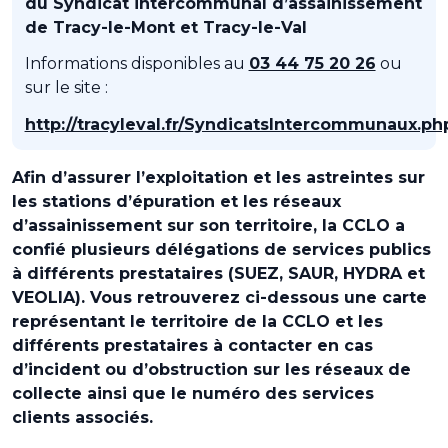
du Syndicat intercommunal d’assainissement
de Tracy-le-Mont et Tracy-le-Val
Informations disponibles au
03 44 75 20 26
ou
sur le site :
http://tracyleval.fr/SyndicatsIntercommunaux.ph
Afin d’assurer l’exploitation et les astreintes sur
les stations d’épuration et les réseaux
d’assainissement sur son territoire, la CCLO a
confié plusieurs délégations de services publics
à différents prestataires (SUEZ, SAUR, HYDRA et
VEOLIA). Vous retrouverez ci-dessous une carte
représentant le territoire de la CCLO et les
différents prestataires à contacter en cas
d’incident ou d’obstruction sur les réseaux de
collecte ainsi que le numéro des services
clients associés.