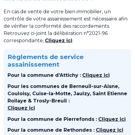
En cas de vente de votre bien immobilier, un
contrôle de votre assainissement est nécessaire afin
de vérifier la conformité des raccordements.
Retrouvez ci-joint la délibération n°2021-96
correspondante,
Cliqu
ez ici
Règlements de service
assainissement
Pour la commune d’Attichy :
Cliquez ici
Pour les communes de Berneuil-sur-Aisne,
Couloisy, Cuise-la-Motte, Jaulzy, Saint Etienne
Roilaye & Trosly-Breuil :
Cliquez ici
Pour la commune de Pierrefonds :
Cliquez ici
Pour la commune de Rethondes :
Cliquez ici