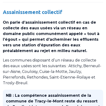
Assainissement collectif
On parle d’assainissement collectif en cas de
collecte des eaux usées via un réseau en
domaine public communément appelé « tout à
l’égout » qui permet d’acheminer les effluents
vers une station d’épuration des eaux
préalablement au rejet en milieu naturel.
Les communes disposant d’un réseau de collecte
des eaux usées sont les suivantes : Attichy, Berneuil-
sur-Aisne, Couloisy, Cuise-la-Motte, Jaulzy,
Pierrefonds, Rethondes, Saint-Etienne-Roilaye et
Trosly-Breuil.
NB : La compétence assainissement de la
commune de Tracy-le-Mont reste du ressort