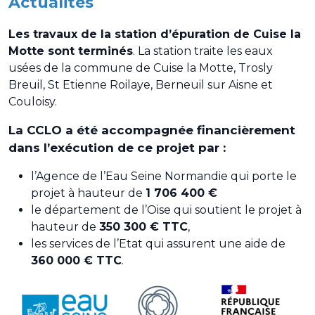
Actualités
Les travaux de la station d’épuration de Cuise la
Motte sont terminés
. La station traite les eaux
usées de la commune de Cuise la Motte, Trosly
Breuil, St Etienne Roilaye, Berneuil sur Aisne et
Couloisy.
La CCLO a été accompagnée financièrement
dans l’exécution de ce projet par :
l’Agence de l’Eau Seine Normandie qui porte le
projet à hauteur de
1 706 400 €
le département de l’Oise qui soutient le projet à
hauteur de
350 300 € TTC
,
les services de l’Etat qui assurent une aide de
360 000 € TTC
.