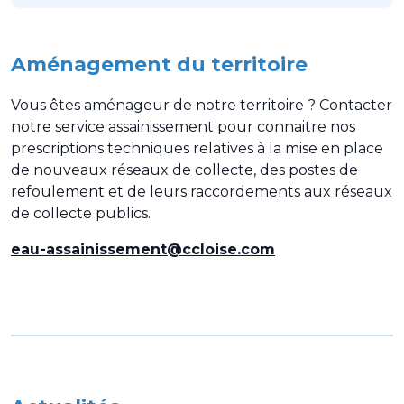
Aménagement du territoire
Vous êtes aménageur de notre territoire ? Contacter
notre service assainissement pour connaitre nos
prescriptions techniques relatives à la mise en place
de nouveaux réseaux de collecte, des postes de
refoulement et de leurs raccordements aux réseaux
de collecte publics.
eau-assainissement@ccloise.com