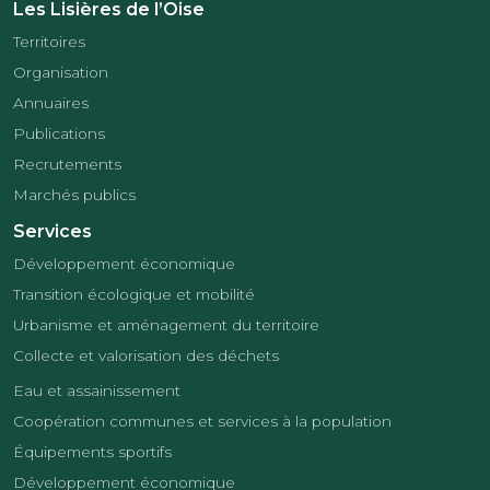
Les Lisières de l’Oise
Territoires
Organisation
Annuaires
Publications
Recrutements
Marchés publics
Services
Développement économique
Transition écologique et mobilité
Urbanisme et aménagement du territoire
Collecte et valorisation des déchets
Eau et assainissement
Coopération communes et services à la population
Équipements sportifs
Développement économique