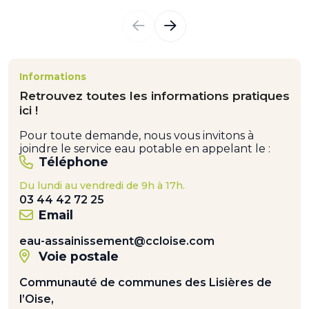
Informations
Retrouvez toutes les informations pratiques
ici !
Pour toute demande, nous vous invitons à
joindre le service eau potable en appelant le :
Téléphone
Du lundi au vendredi de 9h à 17h.
03 44 42 72 25
Email
eau-assainissement@ccloise.com
Voie postale
Communauté de communes des Lisières de
l’Oise,