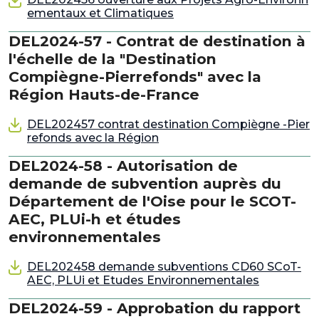
ementaux et Climatiques
DEL2024-57 - Contrat de destination à
l'échelle de la "Destination
Compiègne-Pierrefonds" avec la
Région Hauts-de-France
DEL202457 contrat destination Compiègne -Pier
refonds avec la Région
DEL2024-58 - Autorisation de
demande de subvention auprès du
Département de l'Oise pour le SCOT-
AEC, PLUi-h et études
environnementales
DEL202458 demande subventions CD60 SCoT-
AEC, PLUi et Etudes Environnementales
DEL2024-59 - Approbation du rapport