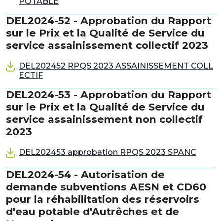
POTABLE
DEL2024-52 - Approbation du Rapport
sur le Prix et la Qualité de Service du
service assainissement collectif 2023
DEL202452 RPQS 2023 ASSAINISSEMENT COLL
ECTIF
DEL2024-53 - Approbation du Rapport
sur le Prix et la Qualité de Service du
service assainissement non collectif
2023
DEL202453 approbation RPQS 2023 SPANC
DEL2024-54 - Autorisation de
demande subventions AESN et CD60
pour la réhabilitation des réservoirs
d'eau potable d'Autrêches et de