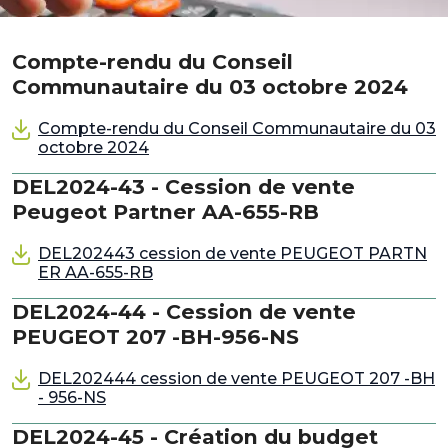
Compte-rendu du Conseil
Communautaire du 03 octobre 2024
Compte-rendu du Conseil Communautaire du 03
octobre 2024
DEL2024-43 - Cession de vente
Peugeot Partner AA-655-RB
DEL202443 cession de vente PEUGEOT PARTN
ER AA-655-RB
DEL2024-44 - Cession de vente
PEUGEOT 207 -BH-956-NS
DEL202444 cession de vente PEUGEOT 207 -BH
- 956-NS
DEL2024-45 - Création du budget