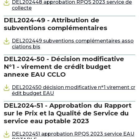
DEL202448 approbation RPQS 2023 service de
collecte
DEL2024-49 - Attribution de
subventions complémentaires
DEL202449 subventions complémentaires asso
ciations bis
DEL2024-50 - Décision modificative
N°1 - virement de crédit budget
annexe EAU CCLO
DEL202450 décision modificative n°1 virement cr
édit budget EAU
DEL2024-51 - Approbation du Rapport
sur le Prix et la Qualité de Service du
service eau potable 2023
DEL202451 approbation RPQS 2023 service EAU