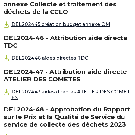
annexe Collecte et traitement des
déchets de la CCLO
DEL202445 création budget annexe OM
DEL2024-46 - Attribution aide directe
TDC
DEL202446 aides directes TDC
DEL2024-47 - Attribution aide directe
ATELIER DES COMETES
DEL202447 aides directes ATELIER DES COMET
ES
DEL2024-48 - Approbation du Rapport
sur le Prix et la Qualité de Service du
service de collecte des déchets 2023