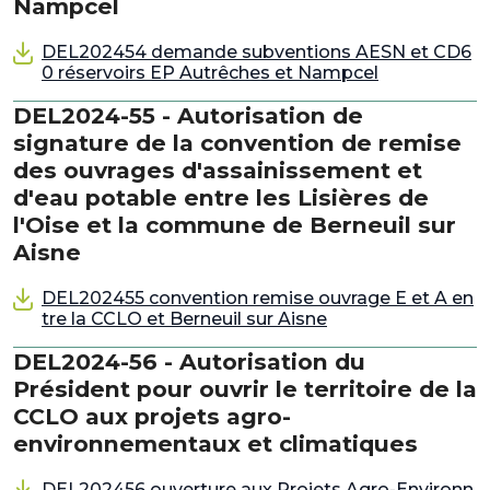
Nampcel
DEL202454 demande subventions AESN et CD6
0 réservoirs EP Autrêches et Nampcel
DEL2024-55 - Autorisation de
signature de la convention de remise
des ouvrages d'assainissement et
d'eau potable entre les Lisières de
l'Oise et la commune de Berneuil sur
Aisne
DEL202455 convention remise ouvrage E et A en
tre la CCLO et Berneuil sur Aisne
DEL2024-56 - Autorisation du
Président pour ouvrir le territoire de la
CCLO aux projets agro-
environnementaux et climatiques
DEL202456 ouverture aux Projets Agro-Environn