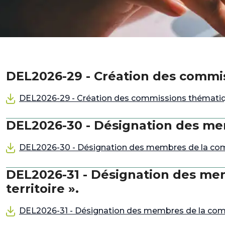
DEL2026-29 - Création des comm
DEL2026-29 - Création des commissions thémati
DEL2026-30 - Désignation des me
DEL2026-30 - Désignation des membres de la co
DEL2026-31 - Désignation des me
territoire ».
DEL2026-31 - Désignation des membres de la comm