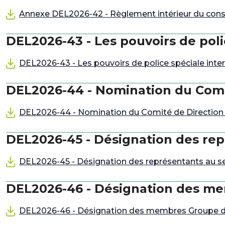
Annexe DEL2026-42 - Règlement intérieur du con
DEL2026-43 - Les pouvoirs de pol
DEL2026-43 - Les pouvoirs de police spéciale int
DEL2026-44 - Nomination du Comit
DEL2026-44 - Nomination du Comité de Direction d
DEL2026-45 - Désignation des rep
DEL2026-45 - Désignation des représentants au se
DEL2026-46 - Désignation des me
DEL2026-46 - Désignation des membres Groupe d