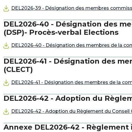
DEL2026-39 - Désignation des membres commissi
DEL2026-40 - Désignation des mem
(DSP)- Procès-verbal Elections
DEL2026-40 - Désignation des membres de la commi
DEL2026-41 - Désignation des mem
(CLECT)
DEL2026-41 - Désignation des membres de la comm
DEL2026-42 - Adoption du Règle
DEL2026-42 - Adoption du Règlement du Conseil
Annexe DEL2026-42 - Règlement 