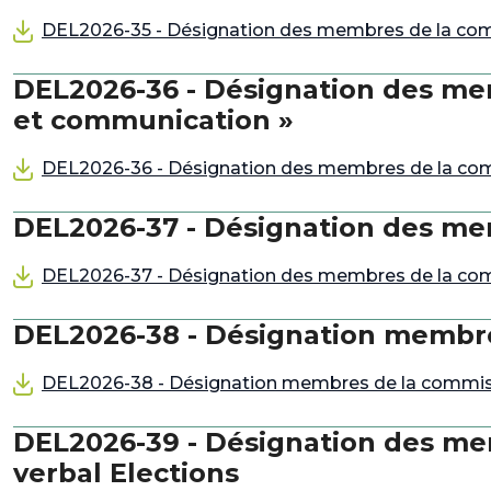
DEL2026-35 - Désignation des membres de la commi
DEL2026-36 - Désignation des m
et communication »
DEL2026-36 - Désignation des membres de la co
DEL2026-37 - Désignation des me
DEL2026-37 - Désignation des membres de la com
DEL2026-38 - Désignation membres
DEL2026-38 - Désignation membres de la commissi
DEL2026-39 - Désignation des m
verbal Elections