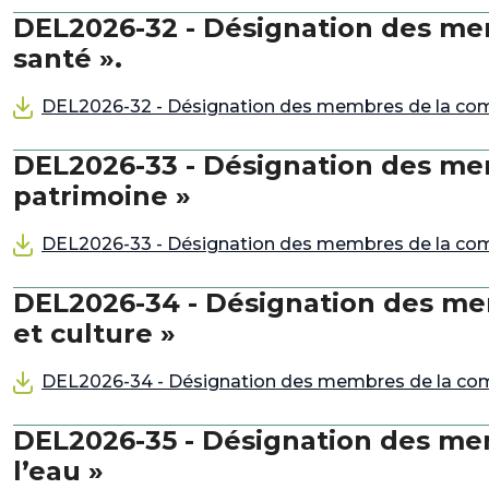
DEL2026-32 - Désignation des mem
santé ».
DEL2026-32 - Désignation des membres de la commis
DEL2026-33 - Désignation des mem
patrimoine »
DEL2026-33 - Désignation des membres de la comm
DEL2026-34 - Désignation des mem
et culture »
DEL2026-34 - Désignation des membres de la commis
DEL2026-35 - Désignation des mem
l’eau »