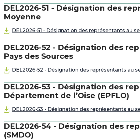
DEL2026-51 - Désignation des rep
Moyenne
DEL2026-51 - Désignation des représentants au s
DEL2026-52 - Désignation des rep
Pays des Sources
DEL2026-52 - Désignation des représentants au se
DEL2026-53 - Désignation des repr
Département de l’Oise (EPFLO)
DEL2026-53 - Désignation des représentants au se
DEL2026-54 - Désignation des rep
(SMDO)