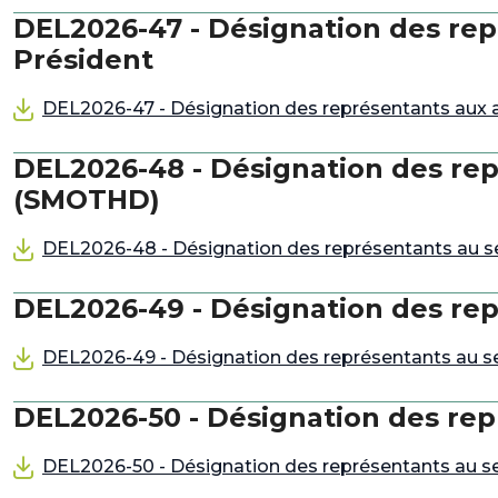
DEL2026-47 - Désignation des rep
Président
DEL2026-47 - Désignation des représentants aux 
DEL2026-48 - Désignation des rep
(SMOTHD)
DEL2026-48 - Désignation des représentants au s
DEL2026-49 - Désignation des rep
DEL2026-49 - Désignation des représentants au se
DEL2026-50 - Désignation des rep
DEL2026-50 - Désignation des représentants au sei