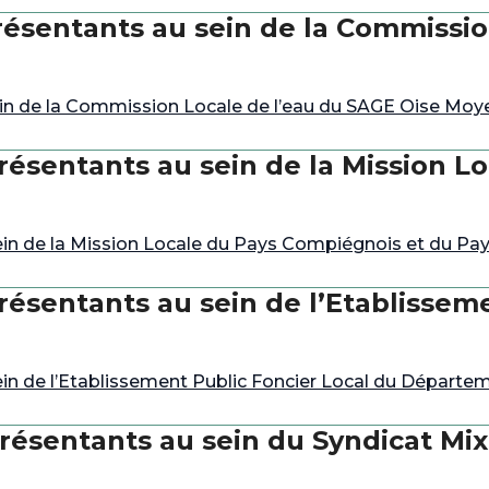
résentants au sein de la Commissio
ein de la Commission Locale de l’eau du SAGE Oise Mo
résentants au sein de la Mission L
in de la Mission Locale du Pays Compiégnois et du Pa
ésentants au sein de l’Etablisseme
in de l’Etablissement Public Foncier Local du Départem
résentants au sein du Syndicat Mi