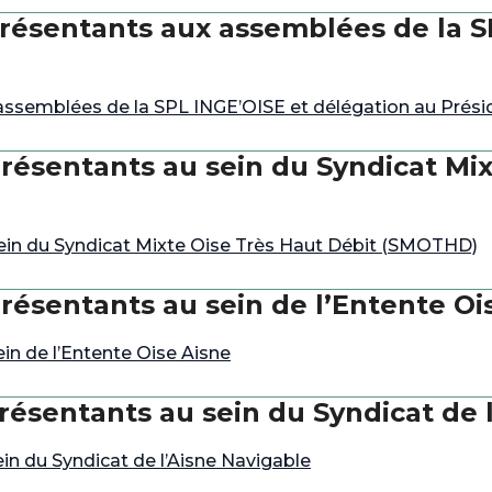
résentants aux assemblées de la S
assemblées de la SPL INGE’OISE et délégation au Prési
résentants au sein du Syndicat Mix
ein du Syndicat Mixte Oise Très Haut Débit (SMOTHD)
résentants au sein de l’Entente Oi
in de l’Entente Oise Aisne
résentants au sein du Syndicat de 
n du Syndicat de l’Aisne Navigable