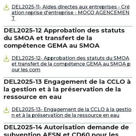
DEL2025-11- Aides directes aux entreprises - Cré
ation reprise d'entreprise - MOCO AGENCEMEN
T
DEL2025-12 Approbation des statuts
du SMOA et transfert de la
compétence GEMA au SMOA
DEL2025-12- Approbation des statuts du SMOA
et transfert de la compétence GEMA au SMOA p
our les com
DEL2025-13 Engagement de la CCLO à
la gestion et à la préservation de la
ressource en eau
DEL2025-13- Engagement de la CCLO à la gestio
n et à la préservation de la ressource en eau
DEL2025-14 Autorisation demande de
subvention AESN et CD60 pour les