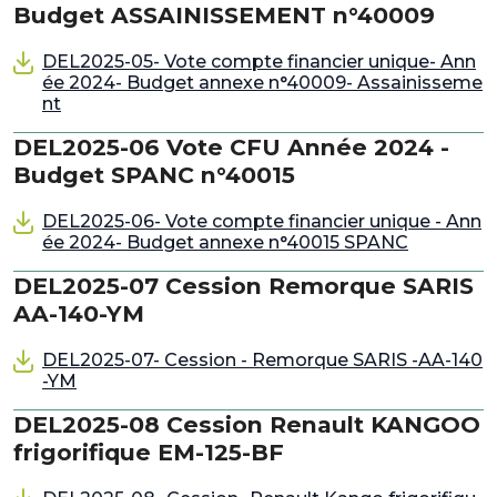
Budget ASSAINISSEMENT n°40009
DEL2025-05- Vote compte financier unique- Ann
ée 2024- Budget annexe n°40009- Assainisseme
nt
DEL2025-06 Vote CFU Année 2024 -
Budget SPANC n°40015
DEL2025-06- Vote compte financier unique - Ann
ée 2024- Budget annexe n°40015 SPANC
DEL2025-07 Cession Remorque SARIS
AA-140-YM
DEL2025-07- Cession - Remorque SARIS -AA-140
-YM
DEL2025-08 Cession Renault KANGOO
frigorifique EM-125-BF