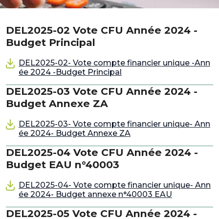
DEL2025-02 Vote CFU Année 2024 -
Budget Principal
DEL2025-02- Vote compte financier unique -Ann
ée 2024 -Budget Principal
DEL2025-03 Vote CFU Année 2024 -
Budget Annexe ZA
DEL2025-03- Vote compte financier unique- Ann
ée 2024- Budget Annexe ZA
DEL2025-04 Vote CFU Année 2024 -
Budget EAU n°40003
DEL2025-04- Vote compte financier unique- Ann
ée 2024- Budget annexe n°40003 EAU
DEL2025-05 Vote CFU Année 2024 -