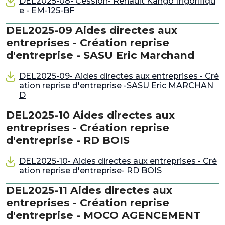
DEL2025-08- Cession- Renault Kango frigorifiqu
e - EM-125-BF
DEL2025-09 Aides directes aux
entreprises - Création reprise
d'entreprise - SASU Eric Marchand
DEL2025-09- Aides directes aux entreprises - Cré
ation reprise d'entreprise -SASU Eric MARCHAN
D
DEL2025-10 Aides directes aux
entreprises - Création reprise
d'entreprise - RD BOIS
DEL2025-10- Aides directes aux entreprises - Cré
ation reprise d'entreprise- RD BOIS
DEL2025-11 Aides directes aux
entreprises - Création reprise
d'entreprise - MOCO AGENCEMENT