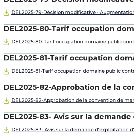
DEL2025-79-Décision modificative - Augmentation
DEL2025-80-Tarif occupation doma
DEL2025-80-Tarif occupation domaine public contr
DEL2025-81-Tarif occupation doma
DEL2025-81-Tarif occupation domaine public contr
DEL2025-82-Approbation de la co
DEL2025-82-Approbation de la convention de ma
DEL2025-83- Avis sur la demande d
DEL2025-83- Avis sur la demande d'exploitation d'u