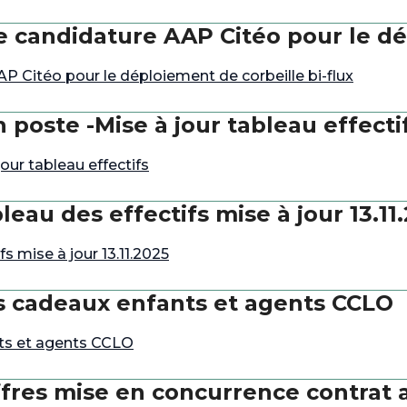
 candidature AAP Citéo pour le dép
 Citéo pour le déploiement de corbeille bi-flux
poste -Mise à jour tableau effecti
ur tableau effectifs
au des effectifs mise à jour 13.11
 mise à jour 13.11.2025
s cadeaux enfants et agents CCLO
ts et agents CCLO
ffres mise en concurrence contrat