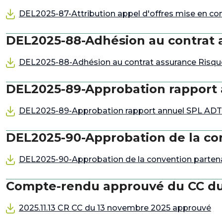
DEL2025-87-Attribution appel d'offres mise en c
DEL2025-88-Adhésion au contrat 
DEL2025-88-Adhésion au contrat assurance Risqu
DEL2025-89-Approbation rapport
DEL2025-89-Approbation rapport annuel SPL AD
DEL2025-90-Approbation de la con
DEL2025-90-Approbation de la convention partenar
Compte-rendu approuvé du CC du
2025.11.13 CR CC du 13 novembre 2025 approuvé