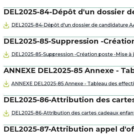
DEL2025-84-Dépôt d'un dossier de
DEL2025-84-Dépôt d'un dossier de candidature AAP
DEL2025-85-Suppression -Création 
DEL2025-85-Suppression -Création poste -Mise à jo
ANNEXE DEL2025-85 Annexe - Table
ANNEXE DEL2025-85 Annexe - Tableau des effectifs
DEL2025-86-Attribution des carte
DEL2025-86-Attribution des cartes cadeaux enfan
DEL2025-87-Attribution appel d'o