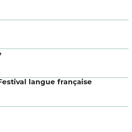
4
estival langue française