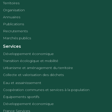
Territoires
Organisation
Annuaires
Publications
Recrutements
Marchés publics
Services
Développement économique
Transition écologique et mobilité
Urbanisme et aménagement du territoire
Collecte et valorisation des déchets
Eau et assainissement
Coopération communes et services à la population
Équipements sportifs
Développement économique
France Services