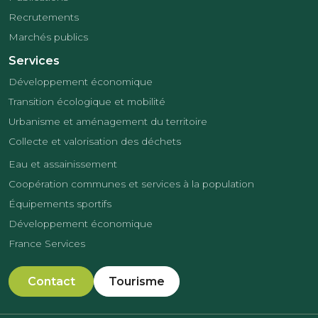
Recrutements
Marchés publics
Services
Développement économique
Transition écologique et mobilité
Urbanisme et aménagement du territoire
Collecte et valorisation des déchets
Eau et assainissement
Coopération communes et services à la population
Équipements sportifs
Développement économique
France Services
Contact
Tourisme