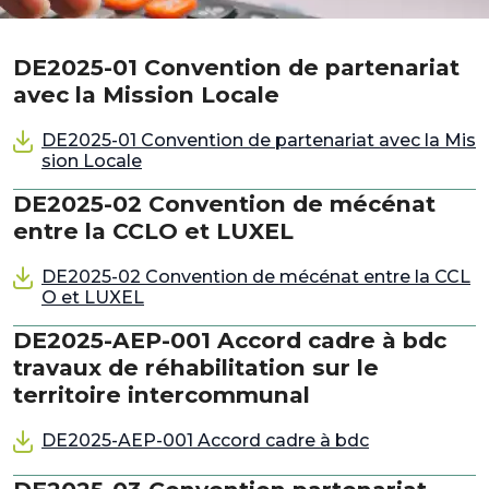
DE2025-01 Convention de partenariat
avec la Mission Locale
DE2025-01 Convention de partenariat avec la Mis
sion Locale
DE2025-02 Convention de mécénat
entre la CCLO et LUXEL
DE2025-02 Convention de mécénat entre la CCL
O et LUXEL
DE2025-AEP-001 Accord cadre à bdc
travaux de réhabilitation sur le
territoire intercommunal
DE2025-AEP-001 Accord cadre à bdc