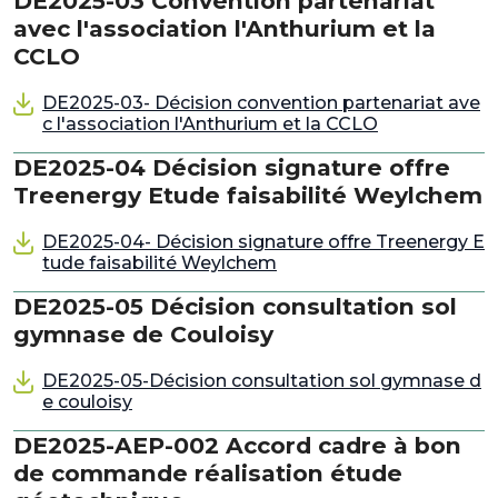
DE2025-03 Convention partenariat
avec l'association l'Anthurium et la
CCLO
DE2025-03- Décision convention partenariat ave
c l'association l'Anthurium et la CCLO
DE2025-04 Décision signature offre
Treenergy Etude faisabilité Weylchem
DE2025-04- Décision signature offre Treenergy E
tude faisabilité Weylchem
DE2025-05 Décision consultation sol
gymnase de Couloisy
DE2025-05-Décision consultation sol gymnase d
e couloisy
DE2025-AEP-002 Accord cadre à bon
de commande réalisation étude