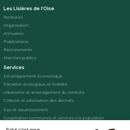
Les Lisières de l’Oise
Territoires
Organisation
Annuaires
Publications
Recrutements
Marchés publics
Services
Développement économique
Transition écologique et mobilité
Urbanisme et aménagement du territoire
Collecte et valorisation des déchets
Eau et assainissement
Coopération communes et services à la population
Équipements sportifs