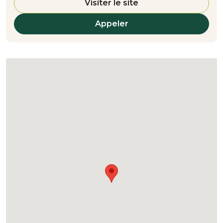
Visiter le site
Appeler