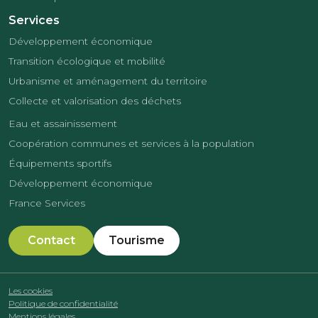
Services
Développement économique
Transition écologique et mobilité
Urbanisme et aménagement du territoire
Collecte et valorisation des déchets
Eau et assainissement
Coopération communes et services à la population
Équipements sportifs
Développement économique
France Services
Contact
Tourisme
Les cookies
Politique de confidentialité
Mentions légales