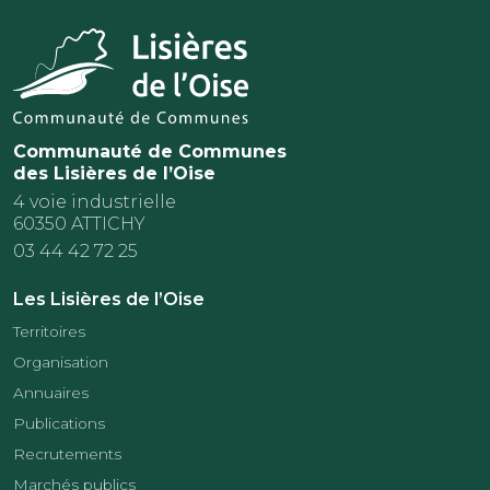
Communauté de Communes
des Lisières de l’Oise
4 voie industrielle
60350 ATTICHY
03 44 42 72 25
Les Lisières de l’Oise
Territoires
Organisation
Annuaires
Publications
Recrutements
Marchés publics