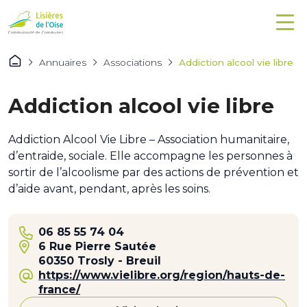
Annuaires
Associations
Addiction alcool vie libre
Addiction alcool vie libre
Addiction Alcool Vie Libre – Association humanitaire,
d’entraide, sociale. Elle accompagne les personnes à
sortir de l’alcoolisme par des actions de prévention et
d’aide avant, pendant, après les soins.
06 85 55 74 04
6 Rue Pierre Sautée
60350 Trosly - Breuil
https://www.vielibre.org/region/hauts-de-
france/