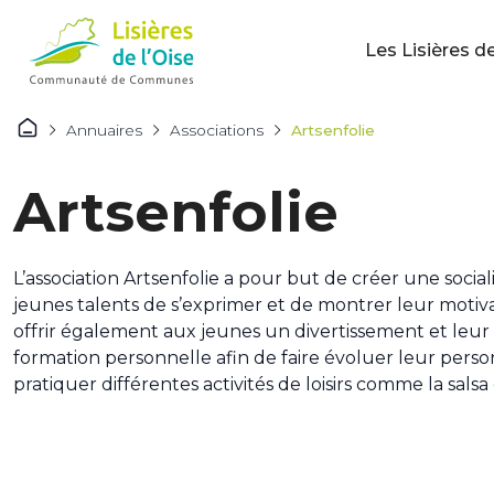
Les Lisières de
Annuaires
Associations
Artsenfolie
Artsenfolie
L’association Artsenfolie a pour but de créer une socia
jeunes talents de s’exprimer et de montrer leur motivati
offrir également aux jeunes un divertissement et leur
formation personnelle afin de faire évoluer leur perso
pratiquer différentes activités de loisirs comme la sals