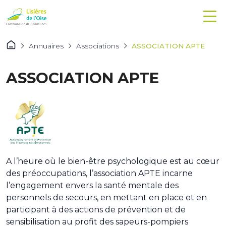
Annuaires
Associations
ASSOCIATION APTE
ASSOCIATION APTE
A l’heure où le bien-être psychologique est au cœur
des préoccupations, l’association APTE incarne
l’engagement envers la santé mentale des
personnels de secours, en mettant en place et en
participant à des actions de prévention et de
sensibilisation au profit des sapeurs-pompiers