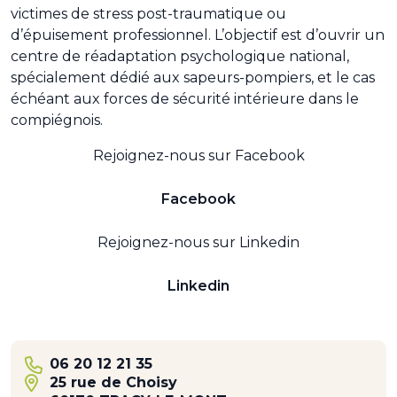
victimes de stress post-traumatique ou
d’épuisement professionnel. L’objectif est d’ouvrir un
centre de réadaptation psychologique national,
spécialement dédié aux sapeurs-pompiers, et le cas
échéant aux forces de sécurité intérieure dans le
compiégnois.
Rejoignez-nous sur Facebook
Facebook
Rejoignez-nous sur Linkedin
Linkedin
06 20 12 21 35
25 rue de Choisy