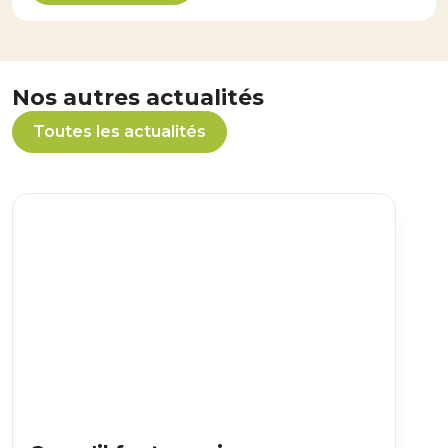
Nos autres actualités
Toutes les actualités