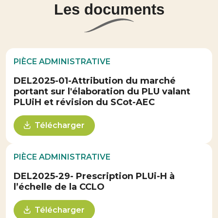
Les documents
PIÈCE ADMINISTRATIVE
DEL2025-01-Attribution du marché
portant sur l'élaboration du PLU valant
PLUiH et révision du SCot-AEC
Télécharger
PIÈCE ADMINISTRATIVE
DEL2025-29- Prescription PLUi-H à
l’échelle de la CCLO
Télécharger