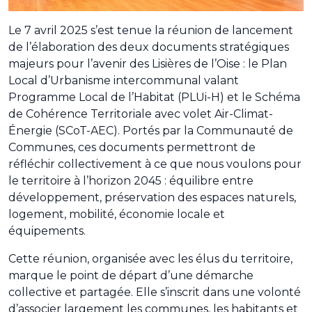
Le 7 avril 2025 s’est tenue la réunion de lancement
de l’élaboration des deux documents stratégiques
majeurs pour l’avenir des Lisières de l’Oise : le Plan
Local d’Urbanisme intercommunal valant
Programme Local de l’Habitat (PLUi-H) et le Schéma
de Cohérence Territoriale avec volet Air-Climat-
Énergie (SCoT-AEC). Portés par la Communauté de
Communes, ces documents permettront de
réfléchir collectivement à ce que nous voulons pour
le territoire à l’horizon 2045 : équilibre entre
développement, préservation des espaces naturels,
logement, mobilité, économie locale et
équipements.
Cette réunion, organisée avec les élus du territoire,
marque le point de départ d’une démarche
collective et partagée. Elle s’inscrit dans une volonté
d’associer largement les communes, les habitants et