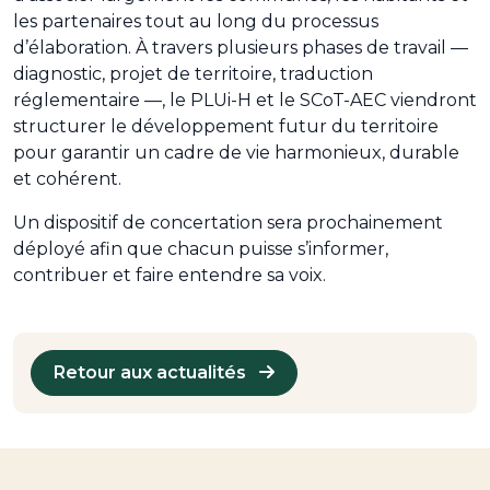
les partenaires tout au long du processus
d’élaboration. À travers plusieurs phases de travail —
diagnostic, projet de territoire, traduction
réglementaire —, le PLUi-H et le SCoT-AEC viendront
structurer le développement futur du territoire
pour garantir un cadre de vie harmonieux, durable
et cohérent.
Un dispositif de concertation sera prochainement
déployé afin que chacun puisse s’informer,
contribuer et faire entendre sa voix.
Retour aux actualités