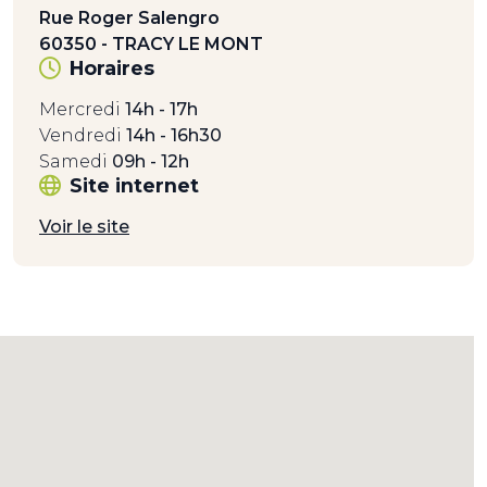
Rue Roger Salengro
60350 - TRACY LE MONT
Horaires
Mercredi
14h - 17h
Vendredi
14h - 16h30
Samedi
09h - 12h
Site internet
Voir le site