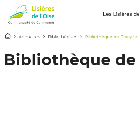
Les Lisières de
Annuaires
Bibliothèques
Bibliothèque de Tracy l
Bibliothèque de