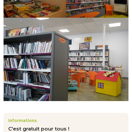
Informations
C'est gratuit pour tous !