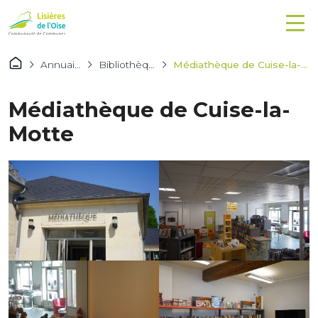
Annuaires
Bibliothèques
Médiathèque de Cuise-la-Motte
Médiathèque de Cuise-la-
Motte