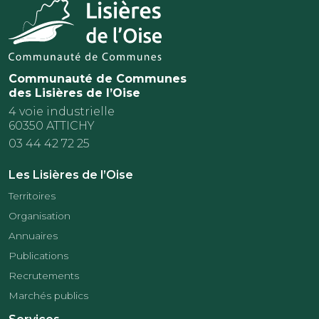
Communauté de Communes
des Lisières de l’Oise
4 voie industrielle
60350 ATTICHY
03 44 42 72 25
Les Lisières de l’Oise
Territoires
Organisation
Annuaires
Publications
Recrutements
Marchés publics