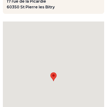
17 rue de la Picardie
60350 St Pierre les Bitry