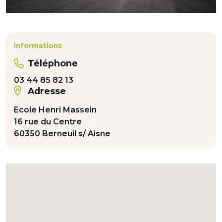
Informations
Téléphone
03 44 85 82 13
Adresse
Ecole Henri Massein
16 rue du Centre
60350 Berneuil s/ Aisne