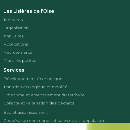
Les Lisières de l’Oise
Territoires
Organisation
Annuaires
Publications
Recrutements
Marchés publics
Services
Développement économique
Transition écologique et mobilité
Urbanisme et aménagement du territoire
Collecte et valorisation des déchets
Eau et assainissement
Coopération communes et services à la population
Équipements sportifs