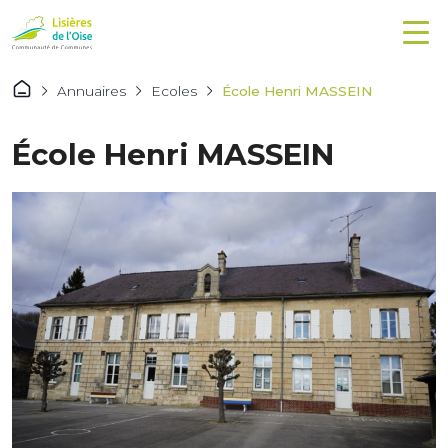
Annuaires
Ecoles
École Henri MASSEIN
École Henri MASSEIN