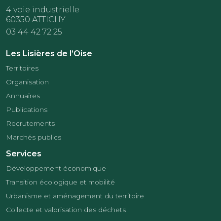
4 voie industrielle
60350 ATTICHY
03 44 42 72 25
Les Lisières de l’Oise
Territoires
Organisation
Annuaires
Publications
Recrutements
Marchés publics
Services
Développement économique
Transition écologique et mobilité
Urbanisme et aménagement du territoire
Collecte et valorisation des déchets