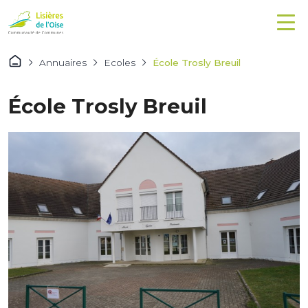
Annuaires
Ecoles
École Trosly Breuil
École Trosly Breuil