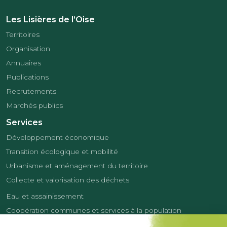
Les Lisières de l’Oise
Territoires
Organisation
Annuaires
Publications
Recrutements
Marchés publics
Services
Développement économique
Transition écologique et mobilité
Urbanisme et aménagement du territoire
Collecte et valorisation des déchets
Eau et assainissement
Coopération communes et services à la population
Équipements sportifs