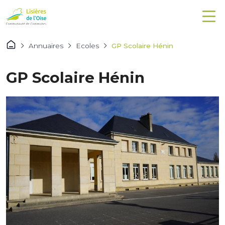
Annuaires
Ecoles
GP Scolaire Hénin
GP Scolaire Hénin