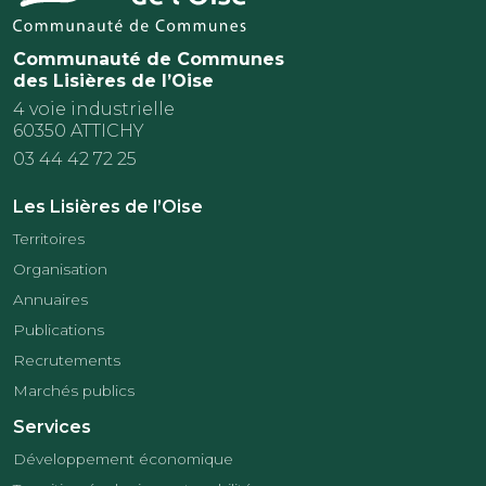
Communauté de Communes
des Lisières de l’Oise
4 voie industrielle
60350 ATTICHY
03 44 42 72 25
Les Lisières de l’Oise
Territoires
Organisation
Annuaires
Publications
Recrutements
Marchés publics
Services
Développement économique