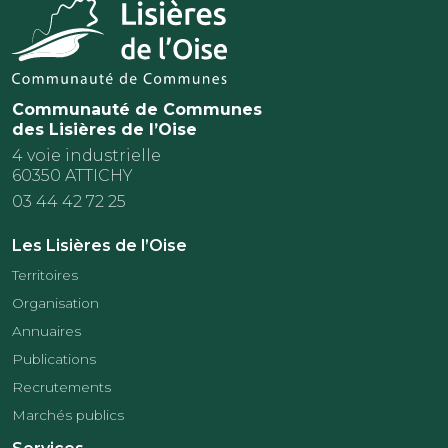
Communauté de Communes
des Lisières de l’Oise
4 voie industrielle
60350 ATTICHY
03 44 42 72 25
Les Lisières de l’Oise
Territoires
Organisation
Annuaires
Publications
Recrutements
Marchés publics