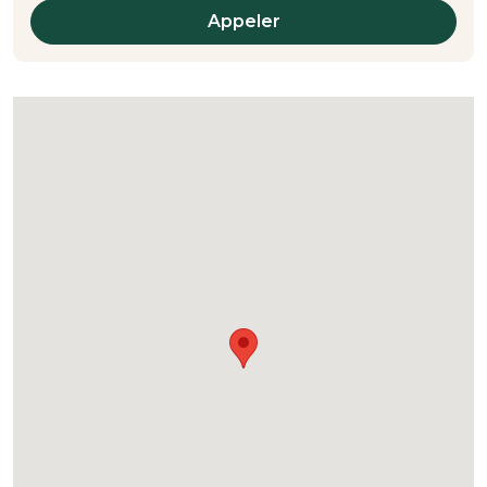
Appeler