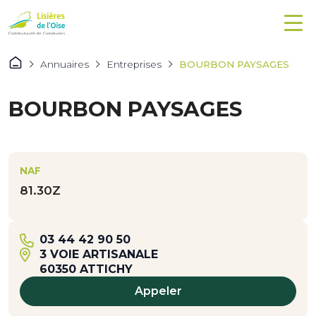
Annuaires
Entreprises
BOURBON PAYSAGES
BOURBON PAYSAGES
NAF
81.30Z
03 44 42 90 50
3 VOIE ARTISANALE
60350 ATTICHY
Appeler