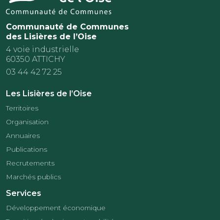
Communauté de Communes
des Lisières de l’Oise
4 voie industrielle
60350 ATTICHY
03 44 42 72 25
Les Lisières de l’Oise
Territoires
Organisation
Annuaires
Publications
Recrutements
Marchés publics
Services
Développement économique