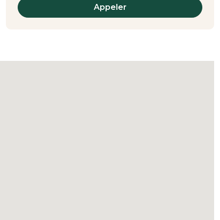
Appeler