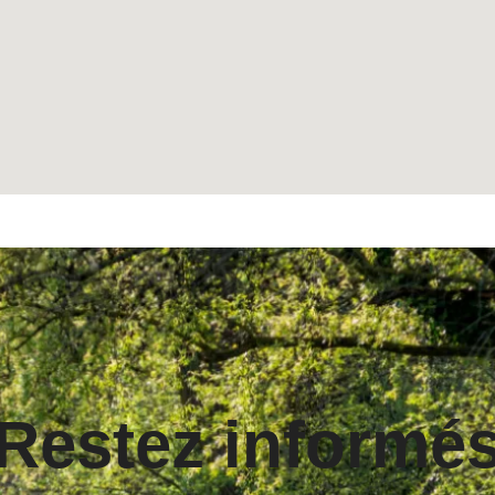
Restez informé