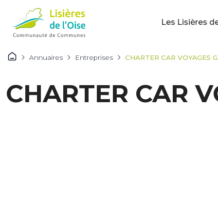
Les Lisières de
Annuaires
Entreprises
CHARTER CAR VOYAGES 
CHARTER CAR V