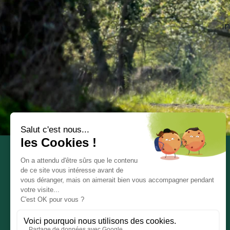
i
Communauté de Communes