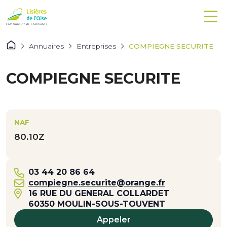
Annuaires
Entreprises
COMPIEGNE SECURITE
COMPIEGNE SECURITE
NAF
80.10Z
03 44 20 86 64
compiegne.securite@orange.fr
16 RUE DU GENERAL COLLARDET
60350 MOULIN-SOUS-TOUVENT
Appeler