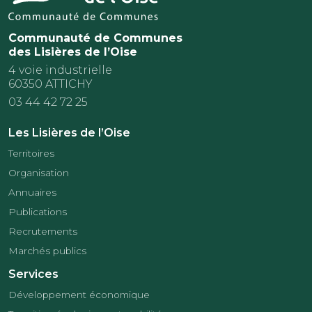
Communauté de Communes
des Lisières de l’Oise
4 voie industrielle
60350 ATTICHY
03 44 42 72 25
Les Lisières de l’Oise
Territoires
Organisation
Annuaires
Publications
Recrutements
Marchés publics
Services
Développement économique