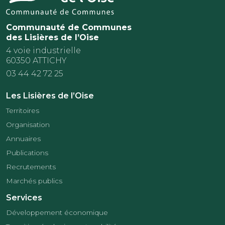
Communauté de Communes
des Lisières de l’Oise
4 voie industrielle
60350 ATTICHY
03 44 42 72 25
Les Lisières de l’Oise
Territoires
Organisation
Annuaires
Publications
Recrutements
Marchés publics
Services
Développement économique