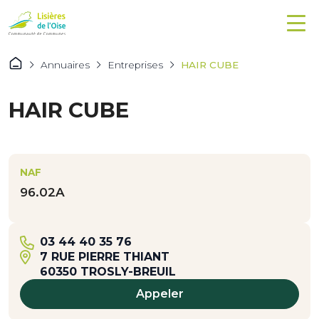
Annuaires
Entreprises
HAIR CUBE
HAIR CUBE
NAF
96.02A
03 44 40 35 76
7 RUE PIERRE THIANT
60350 TROSLY-BREUIL
Appeler