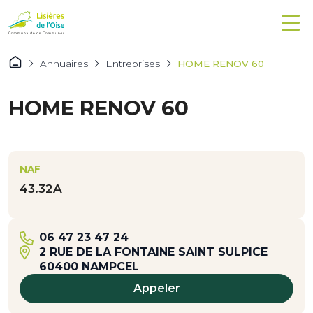
Annuaires
Entreprises
HOME RENOV 60
HOME RENOV 60
NAF
43.32A
06 47 23 47 24
2 RUE DE LA FONTAINE SAINT SULPICE
60400 NAMPCEL
Appeler