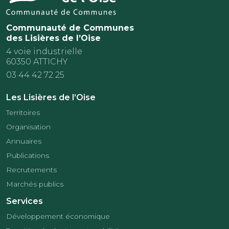
Communauté de Communes
des Lisières de l’Oise
4 voie industrielle
60350 ATTICHY
03 44 42 72 25
Les Lisières de l’Oise
Territoires
Organisation
Annuaires
Publications
Recrutements
Marchés publics
Services
Développement économique