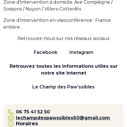
Zone d’intervention à domicile: Axe Compiègne /
Soissons / Noyon / Villers-Cotterêts
Zone d’intervention en visioconférence : France
entière
Retrouvez-nous sur nos réseaux sociaux
Facebook
Instagram
Retrouvez toutes les informations utiles sur
notre site internet
Le Champ des Paw’ssibles
06 75 41 52 50
lechampdespawssibles60@gmail.com
Horaires