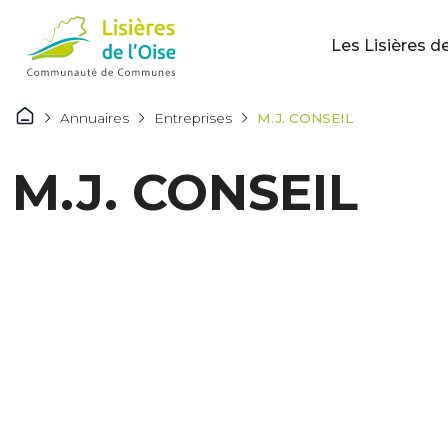
Les Lisières de
Annuaires
Entreprises
M.J. CONSEIL
M.J. CONSEIL