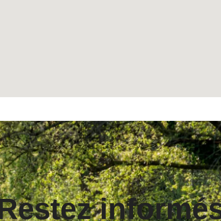
Restez informé