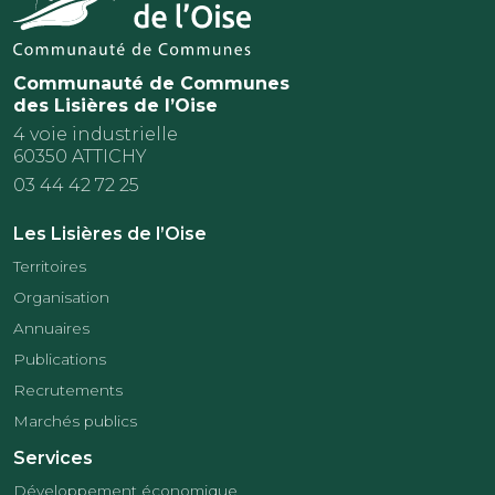
Communauté de Communes
des Lisières de l’Oise
4 voie industrielle
60350 ATTICHY
03 44 42 72 25
Les Lisières de l’Oise
Territoires
Organisation
Annuaires
Publications
Recrutements
Marchés publics
Services
Développement économique