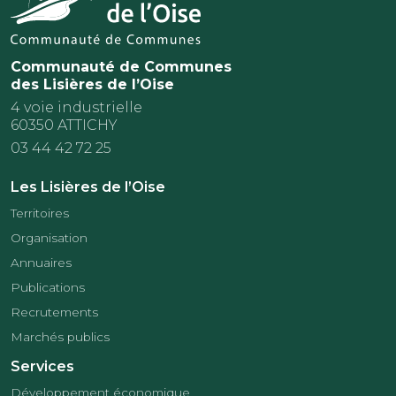
Communauté de Communes
des Lisières de l’Oise
4 voie industrielle
60350 ATTICHY
03 44 42 72 25
Les Lisières de l’Oise
Territoires
Organisation
Annuaires
Publications
Recrutements
Marchés publics
Services
Développement économique