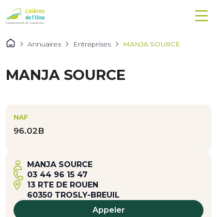
Annuaires
Entreprises
MANJA SOURCE
MANJA SOURCE
NAF
96.02B
MANJA SOURCE
03 44 96 15 47
13 RTE DE ROUEN
60350 TROSLY-BREUIL
Appeler