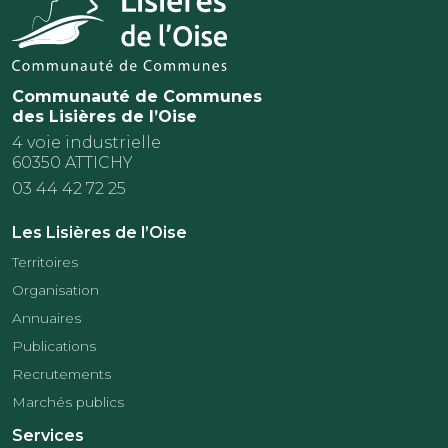
Communauté de Communes
des Lisières de l’Oise
4 voie industrielle
60350 ATTICHY
03 44 42 72 25
Les Lisières de l’Oise
Territoires
Organisation
Annuaires
Publications
Recrutements
Marchés publics
Services