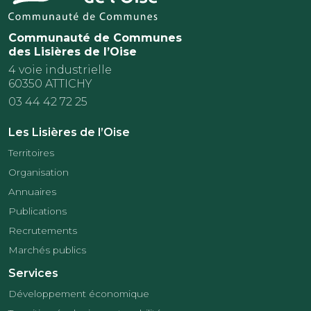
Communauté de Communes
des Lisières de l’Oise
4 voie industrielle
60350 ATTICHY
03 44 42 72 25
Les Lisières de l’Oise
Territoires
Organisation
Annuaires
Publications
Recrutements
Marchés publics
Services
Développement économique