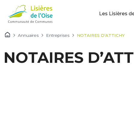
Les Lisières de
Annuaires
Entreprises
NOTAIRES D’ATTICHY
NOTAIRES D’ATT