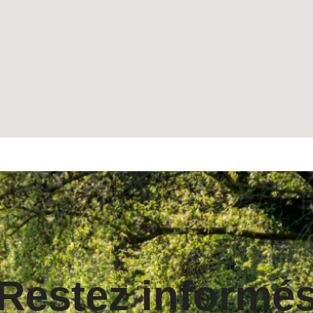
Restez informé