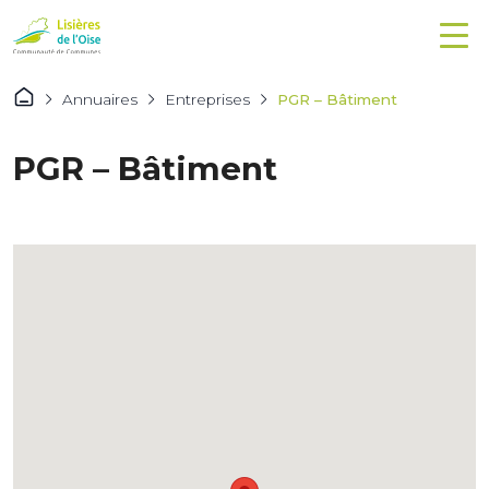
Annuaires
Entreprises
PGR – Bâtiment
PGR – Bâtiment