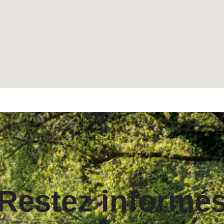
Restez informé