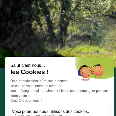
i
Communauté de Communes