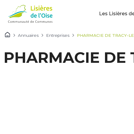
Les Lisières de
Annuaires
Entreprises
PHARMACIE DE TRACY-L
PHARMACIE DE 