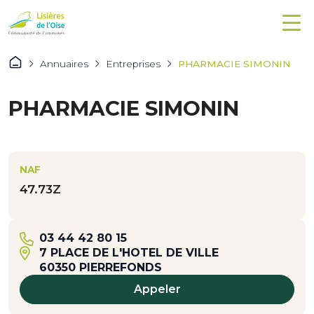
Annuaires
Entreprises
PHARMACIE SIMONIN
PHARMACIE SIMONIN
NAF
47.73Z
03 44 42 80 15
7 PLACE DE L'HOTEL DE VILLE
60350 PIERREFONDS
Appeler