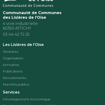
Communauté de Communes
des Lisières de l’Oise
4 voie industrielle
60350 ATTICHY
03 44 42 72 25
Les Lisières de l’Oise
Territoires
Organisation
Annuaires
Publications
Recrutements
Marchés publics
Services
Développement économique