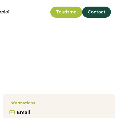
mploi
Tourisme
Contact
Informations
Email