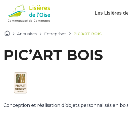
Les Lisières de
Annuaires
Entreprises
PIC’ART BOIS
PIC’ART BOIS
Conception et réalisation d’objets personnalisés en boi