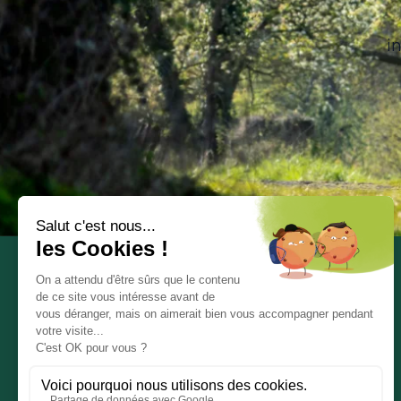
i
Communauté de Communes