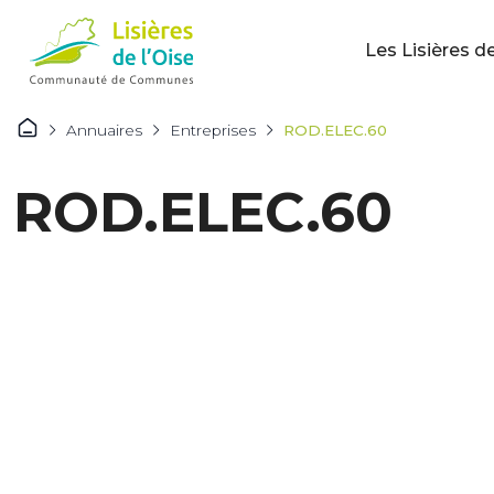
Les Lisières de
Annuaires
Entreprises
ROD.ELEC.60
ROD.ELEC.60