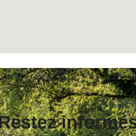
Restez informé