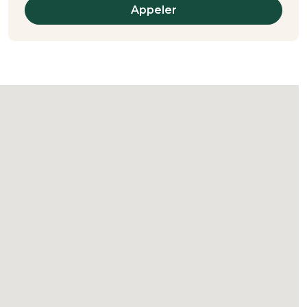
Appeler