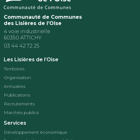
Communauté de Communes
des Lisières de l’Oise
4 voie industrielle
60350 ATTICHY
03 44 42 72 25
Les Lisières de l’Oise
Territoires
Organisation
Annuaires
Publications
Recrutements
Marchés publics
Services
Développement économique