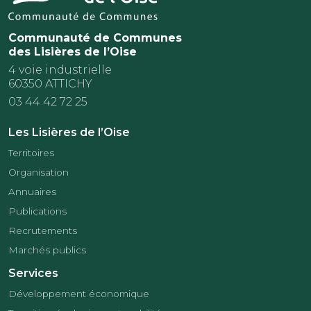
Communauté de Communes
des Lisières de l’Oise
4 voie industrielle
60350 ATTICHY
03 44 42 72 25
Les Lisières de l’Oise
Territoires
Organisation
Annuaires
Publications
Recrutements
Marchés publics
Services
Développement économique