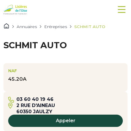
Annuaires
Entreprises
SCHMIT AUTO
SCHMIT AUTO
NAF
45.20A
03 60 40 19 46
2 RUE D'AINEAU
60350 JAULZY
Appeler