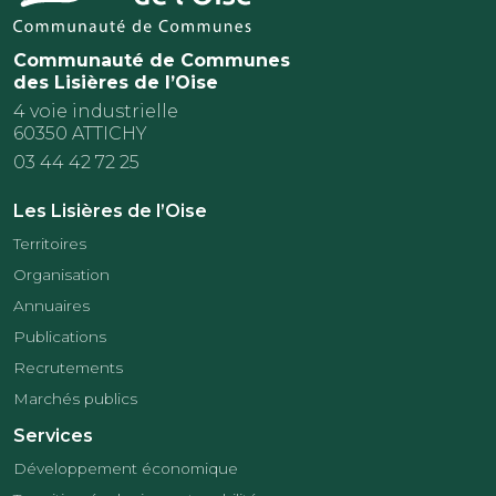
Communauté de Communes
des Lisières de l’Oise
4 voie industrielle
60350 ATTICHY
03 44 42 72 25
Les Lisières de l’Oise
Territoires
Organisation
Annuaires
Publications
Recrutements
Marchés publics
Services
Développement économique