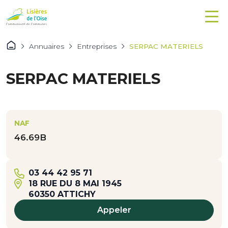
Annuaires
Entreprises
SERPAC MATERIELS
SERPAC MATERIELS
NAF
46.69B
03 44 42 95 71
18 RUE DU 8 MAI 1945
60350 ATTICHY
Appeler