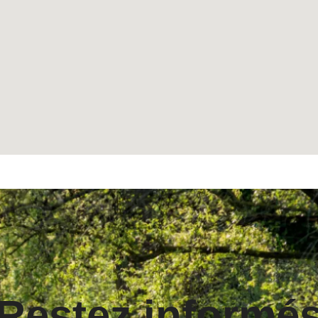
Restez informé