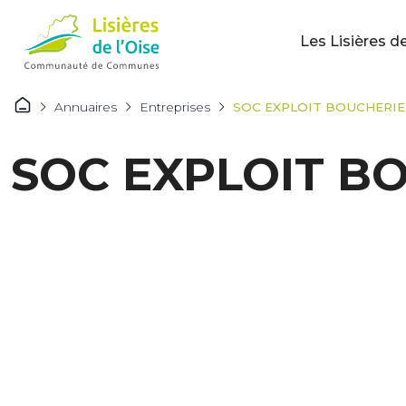
Les Lisières de
Annuaires
Entreprises
SOC EXPLOIT BOUCHERIE
SOC EXPLOIT B