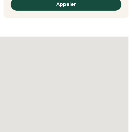
Appeler