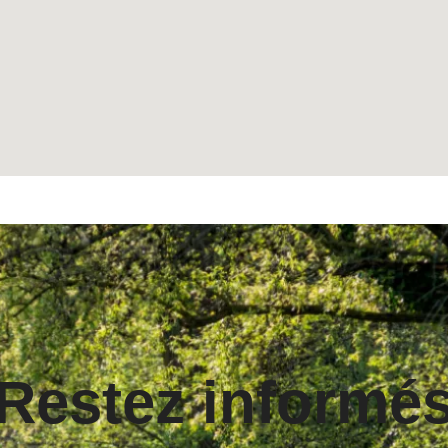
Restez informé