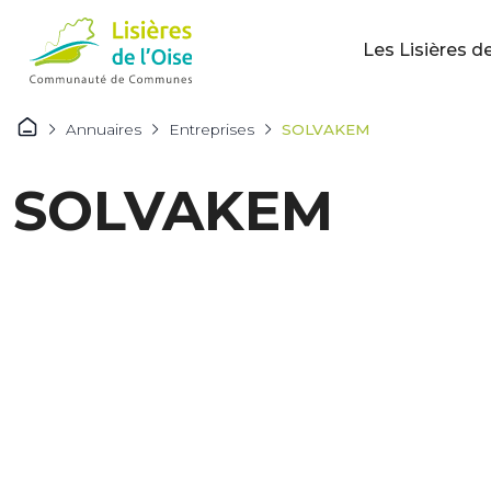
Les Lisières de
Annuaires
Entreprises
SOLVAKEM
SOLVAKEM