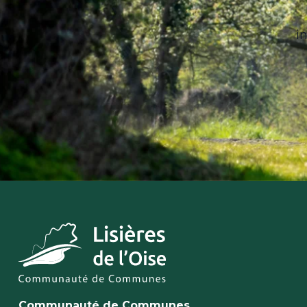
i
Communauté de Communes