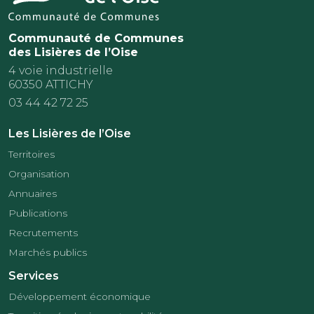
Communauté de Communes
des Lisières de l’Oise
4 voie industrielle
60350 ATTICHY
03 44 42 72 25
Les Lisières de l’Oise
Territoires
Organisation
Annuaires
Publications
Recrutements
Marchés publics
Services
Développement économique