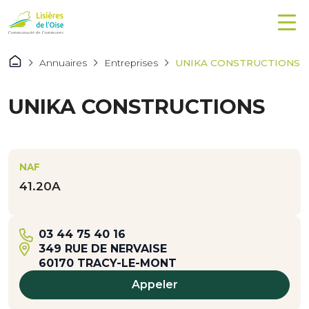
Annuaires
Entreprises
UNIKA CONSTRUCTIONS
UNIKA CONSTRUCTIONS
NAF
41.20A
03 44 75 40 16
349 RUE DE NERVAISE
60170 TRACY-LE-MONT
Appeler